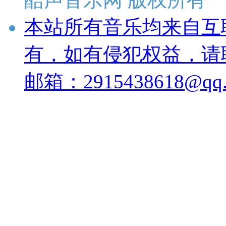
本站所有音乐均来自互
有，如有侵犯权益，请
邮箱：2915438618@qq.