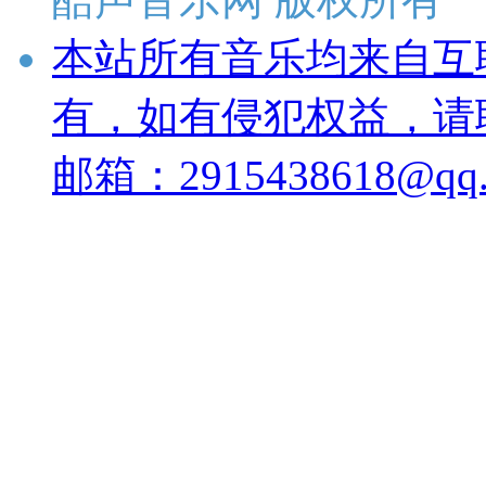
本站所有音乐均来自互
有，如有侵犯权益，请
邮箱：2915438618@qq.