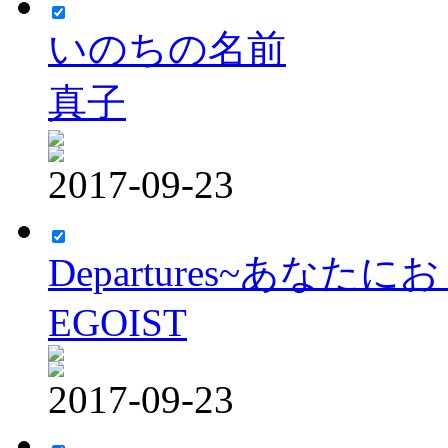
いのちの名前
真子
2017-09-23
Departures~あなた
EGOIST
2017-09-23