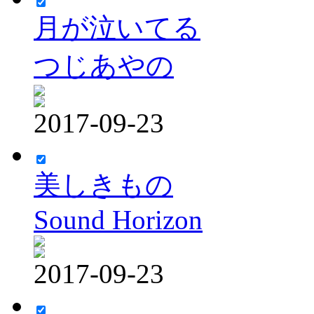
月が泣いてる
つじあやの
2017-09-23
美しきもの
Sound Horizon
2017-09-23