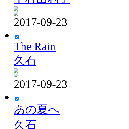
2017-09-23
The Rain
久石
2017-09-23
あの夏へ
久石