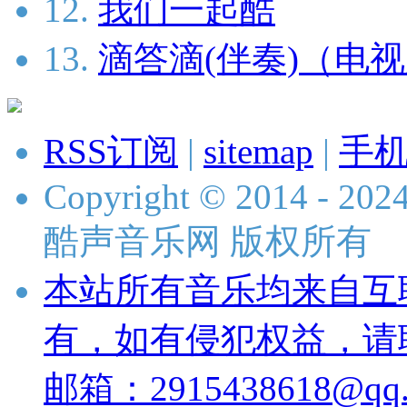
12.
我们一起酷
13.
滴答滴(伴奏)（电
RSS订阅
|
sitemap
|
手
Copyright © 2014 - 2024 
酷声音乐网 版权所有
本站所有音乐均来自互
有，如有侵犯权益，请
邮箱：2915438618@qq.