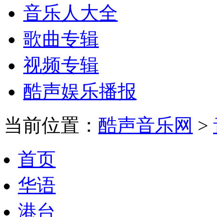
音乐人大全
歌曲专辑
视频专辑
酷声娱乐播报
当前位置：
酷声音乐网
>
首页
华语
港台