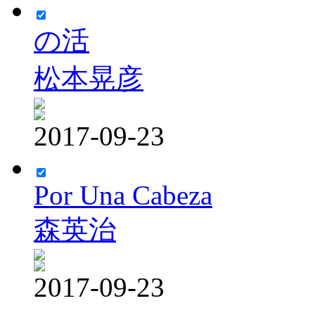
の活
松本晃彦
2017-09-23
Por Una Cabeza
森英治
2017-09-23