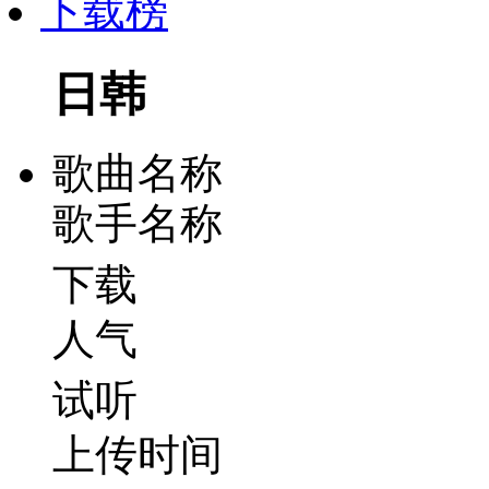
下载榜
日韩
歌曲名称
歌手名称
下载
人气
试听
上传时间