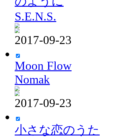
のように
S.E.N.S.
2017-09-23
Moon Flow
Nomak
2017-09-23
小さな恋のうた