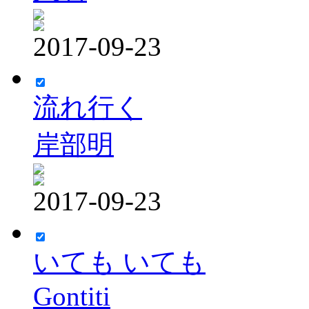
2017-09-23
流れ行く
岸部明
2017-09-23
いても いても
Gontiti