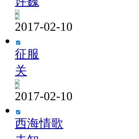
许巍
2017-02-10
征服
关
2017-02-10
西海情歌