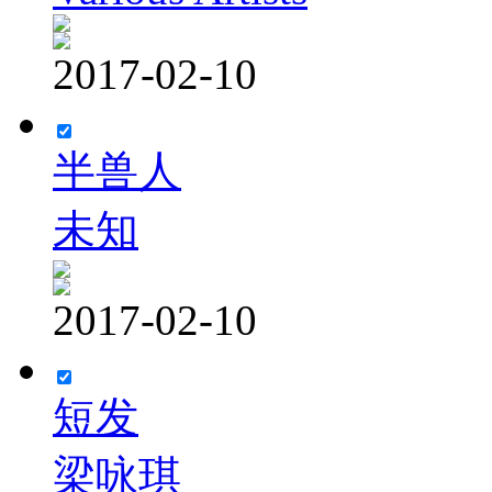
2017-02-10
半兽人
未知
2017-02-10
短发
梁咏琪