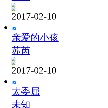
2017-02-10
亲爱的小孩
苏芮
2017-02-10
太委屈
未知