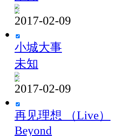
2017-02-09
小城大事
未知
2017-02-09
再见理想 （Live）
Beyond