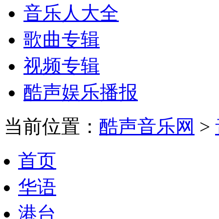
音乐人大全
歌曲专辑
视频专辑
酷声娱乐播报
当前位置：
酷声音乐网
>
首页
华语
港台