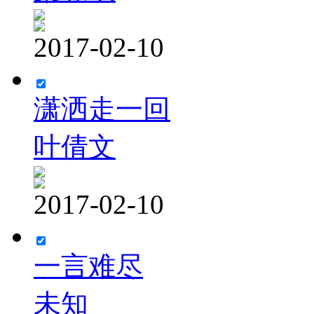
2017-02-10
潇洒走一回
叶倩文
2017-02-10
一言难尽
未知