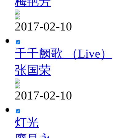
梅艳芳
2017-02-10
千千阙歌 （Live）
张国荣
2017-02-10
灯光