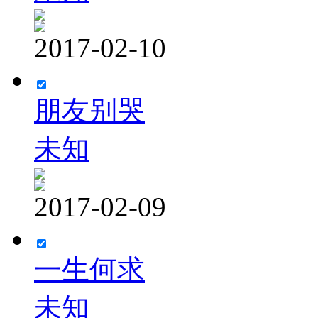
2017-02-10
朋友别哭
未知
2017-02-09
一生何求
未知