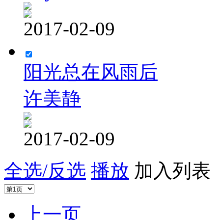
2017-02-09
阳光总在风雨后
许美静
2017-02-09
全选/反选
播放
加入列表
上一页