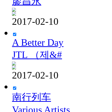
廖昌永
2017-02-10
A Better Day
JTL （제&#
2017-02-10
南行列车
Various Artists