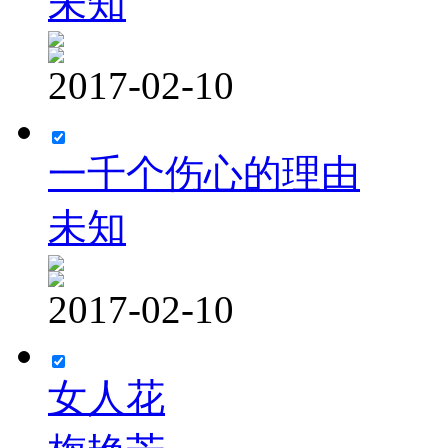
未知
2017-02-10
一千个伤心的理由
未知
2017-02-10
女人花