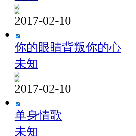
2017-02-10
你的眼睛背叛你的心
未知
2017-02-10
单身情歌
未知