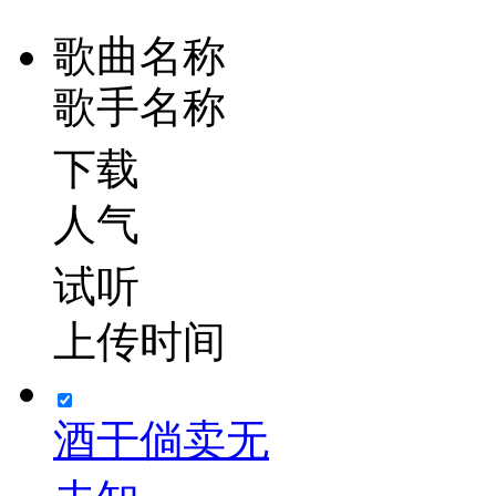
歌曲名称
歌手名称
下载
人气
试听
上传时间
酒干倘卖无