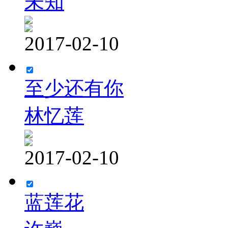
未知
2017-02-10
至少还有你
林忆莲
2017-02-10
蓝莲花