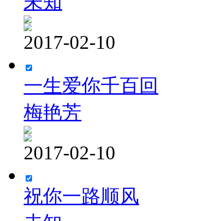
未知
2017-02-10
一生爱你千百回
梅艳芳
2017-02-10
祝你一路顺风