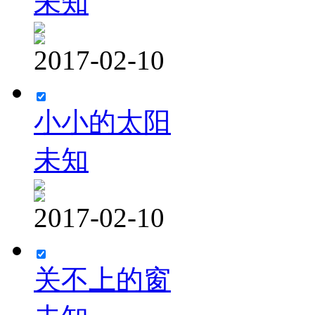
未知
2017-02-10
小小的太阳
未知
2017-02-10
关不上的窗