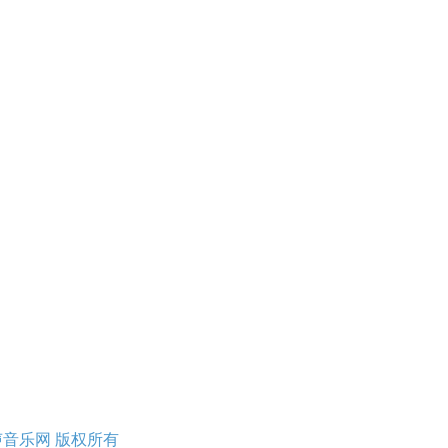
erved 酷声音乐网 版权所有